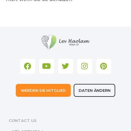
WERDEN SIE MITGLIED
DATEN ÄNDERN
CONTACT US