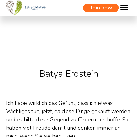
Join now
Batya Erdstein
Ich habe wirklich das Gefühl, dass ich etwas
Wichtiges tue, jetzt, da diese Dinge gekauft werden
und es hilft, diese Gegend zu fördern. Ich hoffe, Sie
haben viel Freude damit und denken immer an
mich, wenn Sie sie benutzen.