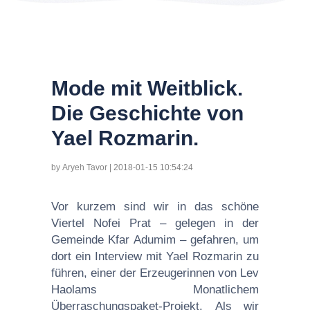
Mode mit Weitblick.
Die Geschichte von
Yael Rozmarin.
by Aryeh Tavor | 2018-01-15 10:54:24
Vor kurzem sind wir in das schöne
Viertel Nofei Prat – gelegen in der
Gemeinde Kfar Adumim – gefahren, um
dort ein Interview mit Yael Rozmarin zu
führen, einer der Erzeugerinnen von Lev
Haolams Monatlichem
Überraschungspaket-Projekt. Als wir