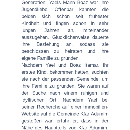
Generation! Yaels Mann Boaz war ihre
Jugendliebe. Offenbar kannten die
beiden sich schon seit frühester
Kindheit und fingen schon in sehr
jungen Jahren an, miteinander
auszugehen. Glücklicherweise dauerte
ihre Beziehung an, sodass sie
beschlossen zu heiraten und ihre
eigene Familie zu gründen.
Nachdem Yael und Boaz Itamar, ihr
erstes Kind, bekommen hatten, suchten
sie nach der passenden Gemeinde, um
ihre Familie zu gründen. Sie waren auf
der Suche nach einem ruhigen und
idyllischen Ort. Nachdem Yael bei
seiner Recherche auf einer Immobilien-
Website auf die Gemeinde Kfar Adumim
gestoßen war, erfuhr er, dass in der
Nähe des Hauptteils von Kfar Adumim,