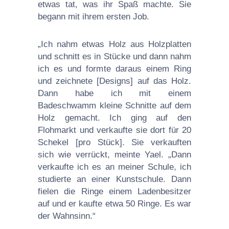
etwas tat, was ihr Spaß machte. Sie
begann mit ihrem ersten Job.
„Ich nahm etwas Holz aus Holzplatten
und schnitt es in Stücke und dann nahm
ich es und formte daraus einem Ring
und zeichnete [Designs] auf das Holz.
Dann habe ich mit einem
Badeschwamm kleine Schnitte auf dem
Holz gemacht. Ich ging auf den
Flohmarkt und verkaufte sie dort für 20
Schekel [pro Stück]. Sie verkauften
sich wie verrückt, meinte Yael. „Dann
verkaufte ich es an meiner Schule, ich
studierte an einer Kunstschule. Dann
fielen die Ringe einem Ladenbesitzer
auf und er kaufte etwa 50 Ringe. Es war
der Wahnsinn.“