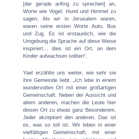
[der gerade anfing zu sprechen] an,
Worte wie Vogel, Hund und Himmel zu
sagen. Als wir in Jerusalem waren,
waren seine ersten Worte Auto, Bus
und Zug. Es ist erstaunlich, wie die
Umgebung die Sprache auf diese Weise
inspiriert… dies ist ein Ort, an dem
Kinder aufwachsen sollten“.
Yael erzählte uns weiter, wie sehr sie
ihre Gemeinde liebt. „Ich lebe in einem
wundervollen Ort mit einer großartigen
Gemeinschaft. Neben der Aussicht und
allem anderen, machen die Leute hier
diesen Ort zu etwas ganz Besonderem.
Jeder akzeptiert den anderen. Das ist
es, was so toll ist. Wir leben in einer
vielfältigen Gemeinschaft, mit einer