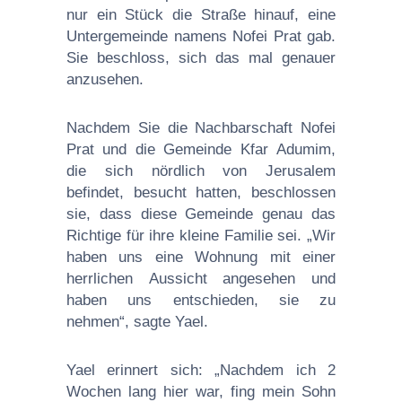
nur ein Stück die Straße hinauf, eine
Untergemeinde namens Nofei Prat gab.
Sie beschloss, sich das mal genauer
anzusehen.
Nachdem Sie die Nachbarschaft Nofei
Prat und die Gemeinde Kfar Adumim,
die sich nördlich von Jerusalem
befindet, besucht hatten, beschlossen
sie, dass diese Gemeinde genau das
Richtige für ihre kleine Familie sei. „Wir
haben uns eine Wohnung mit einer
herrlichen Aussicht angesehen und
haben uns entschieden, sie zu
nehmen“, sagte Yael.
Yael erinnert sich: „Nachdem ich 2
Wochen lang hier war, fing mein Sohn