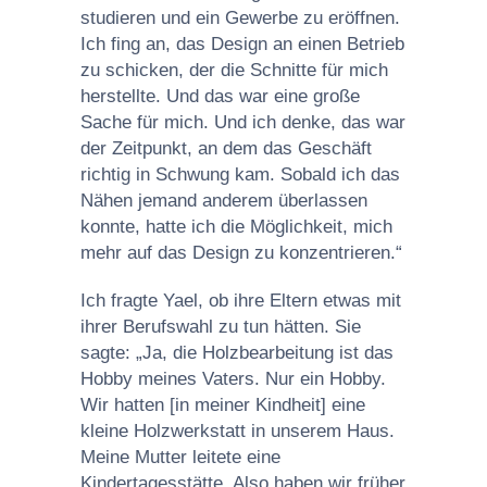
studieren und ein Gewerbe zu eröffnen.
Ich fing an, das Design an einen Betrieb
zu schicken, der die Schnitte für mich
herstellte. Und das war eine große
Sache für mich. Und ich denke, das war
der Zeitpunkt, an dem das Geschäft
richtig in Schwung kam. Sobald ich das
Nähen jemand anderem überlassen
konnte, hatte ich die Möglichkeit, mich
mehr auf das Design zu konzentrieren.“
Ich fragte Yael, ob ihre Eltern etwas mit
ihrer Berufswahl zu tun hätten. Sie
sagte: „Ja, die Holzbearbeitung ist das
Hobby meines Vaters. Nur ein Hobby.
Wir hatten [in meiner Kindheit] eine
kleine Holzwerkstatt in unserem Haus.
Meine Mutter leitete eine
Kindertagesstätte. Also haben wir früher