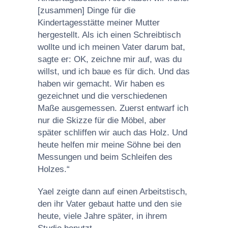
[zusammen] Dinge für die
Kindertagesstätte meiner Mutter
hergestellt. Als ich einen Schreibtisch
wollte und ich meinen Vater darum bat,
sagte er: OK, zeichne mir auf, was du
willst, und ich baue es für dich. Und das
haben wir gemacht. Wir haben es
gezeichnet und die verschiedenen
Maße ausgemessen. Zuerst entwarf ich
nur die Skizze für die Möbel, aber
später schliffen wir auch das Holz. Und
heute helfen mir meine Söhne bei den
Messungen und beim Schleifen des
Holzes.“
Yael zeigte dann auf einen Arbeitstisch,
den ihr Vater gebaut hatte und den sie
heute, viele Jahre später, in ihrem