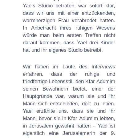
Yaels Studio betraten, war sofort klar,
dass wir uns mit einer entzückenden,
warmherzigen Frau verabredet hatten.
In Anbetracht ihres ruhigen Wesens
würde man beim ersten Treffen nicht
darauf kommen, dass Yael drei Kinder
hat und ihr eigenes Studio betreibt.
Wir haben im Laufe des Interviews
erfahren, dass der ruhige und
friedfertige Lebensstil, den Kfar Adumim
seinen Bewohnern bietet, einer der
Hauptgründe war, warum sie und ihr
Mann sich entschieden, dort zu leben.
Yael erzählte uns, dass sie und ihr
Mann, bevor sie in Kfar Adumim lebten,
in Jerusalem gewohnt hatten – Yael ist
eigentlich eine Jerusalemerin der 9.