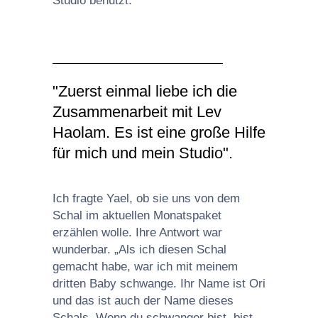
Studio benutzt.
"Zuerst einmal liebe ich die
Zusammenarbeit mit Lev
Haolam. Es ist eine große Hilfe
für mich und mein Studio".
Ich fragte Yael, ob sie uns von dem
Schal im aktuellen Monatspaket
erzählen wolle. Ihre Antwort war
wunderbar. „Als ich diesen Schal
gemacht habe, war ich mit meinem
dritten Baby schwange. Ihr Name ist Ori
und das ist auch der Name dieses
Schals. Wenn du schwanger bist, bist