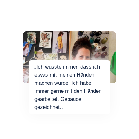
„Ich wusste immer, dass ich
etwas mit meinen Händen
machen würde. Ich habe
immer gerne mit den Händen
gearbeitet, Gebäude
gezeichnet…“