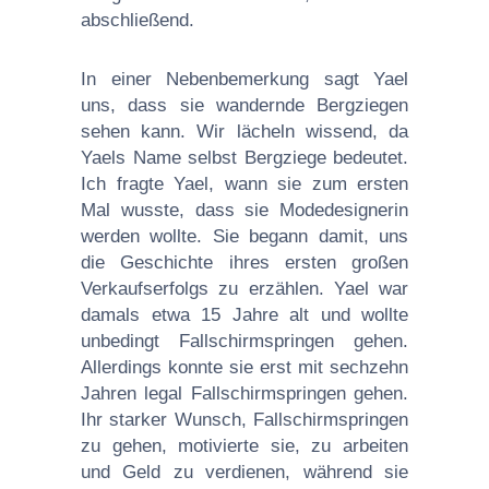
abschließend.
In einer Nebenbemerkung sagt Yael
uns, dass sie wandernde Bergziegen
sehen kann. Wir lächeln wissend, da
Yaels Name selbst Bergziege bedeutet.
Ich fragte Yael, wann sie zum ersten
Mal wusste, dass sie Modedesignerin
werden wollte. Sie begann damit, uns
die Geschichte ihres ersten großen
Verkaufserfolgs zu erzählen. Yael war
damals etwa 15 Jahre alt und wollte
unbedingt Fallschirmspringen gehen.
Allerdings konnte sie erst mit sechzehn
Jahren legal Fallschirmspringen gehen.
Ihr starker Wunsch, Fallschirmspringen
zu gehen, motivierte sie, zu arbeiten
und Geld zu verdienen, während sie