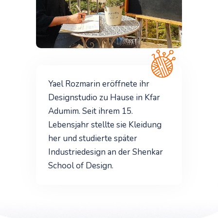
Yael Rozmarin eröffnete ihr
Designstudio zu Hause in Kfar
Adumim. Seit ihrem 15.
Lebensjahr stellte sie Kleidung
her und studierte später
Industriedesign an der Shenkar
School of Design.