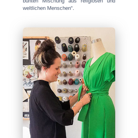
bunten Mischung aus religiösen und
weltlichen Menschen“.