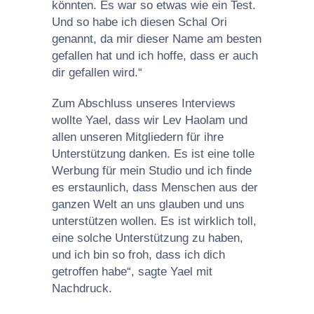
könnten. Es war so etwas wie ein Test.
Und so habe ich diesen Schal Ori
genannt, da mir dieser Name am besten
gefallen hat und ich hoffe, dass er auch
dir gefallen wird.“
Zum Abschluss unseres Interviews
wollte Yael, dass wir Lev Haolam und
allen unseren Mitgliedern für ihre
Unterstützung danken. Es ist eine tolle
Werbung für mein Studio und ich finde
es erstaunlich, dass Menschen aus der
ganzen Welt an uns glauben und uns
unterstützen wollen. Es ist wirklich toll,
eine solche Unterstützung zu haben,
und ich bin so froh, dass ich dich
getroffen habe“, sagte Yael mit
Nachdruck.