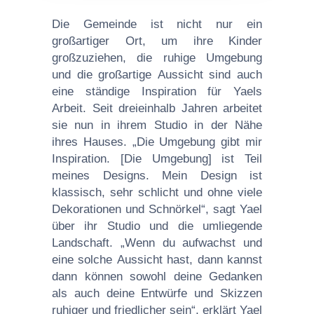
Die Gemeinde ist nicht nur ein
großartiger Ort, um ihre Kinder
großzuziehen, die ruhige Umgebung
und die großartige Aussicht sind auch
eine ständige Inspiration für Yaels
Arbeit. Seit dreieinhalb Jahren arbeitet
sie nun in ihrem Studio in der Nähe
ihres Hauses. „Die Umgebung gibt mir
Inspiration. [Die Umgebung] ist Teil
meines Designs. Mein Design ist
klassisch, sehr schlicht und ohne viele
Dekorationen und Schnörkel“, sagt Yael
über ihr Studio und die umliegende
Landschaft. „Wenn du aufwachst und
eine solche Aussicht hast, dann kannst
dann können sowohl deine Gedanken
als auch deine Entwürfe und Skizzen
ruhiger und friedlicher sein“, erklärt Yael