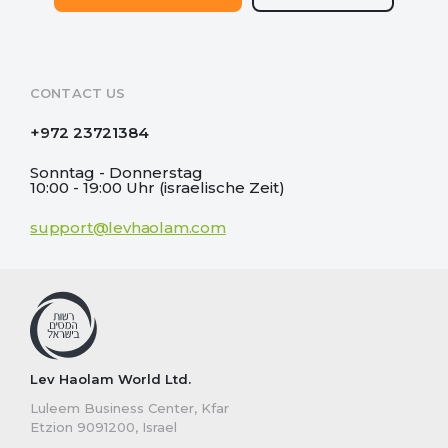
CONTACT US
+972 23721384
Sonntag - Donnerstag
10:00 - 19:00 Uhr (israelische Zeit)
support@levhaolam.com
Lev Haolam World Ltd.
Luleem Business Center, Kfar
Etzion 9091200, Israel