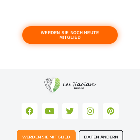
WERDEN SIE NOCH HEUTE
MITGLIED
WERDEN SIE MITGLIED
DATEN ÄNDERN