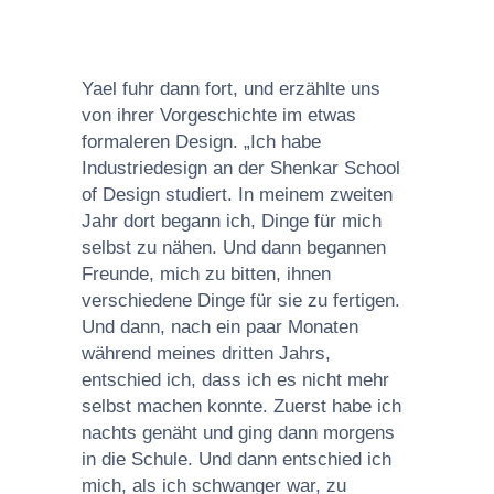
Yael fuhr dann fort, und erzählte uns
von ihrer Vorgeschichte im etwas
formaleren Design. „Ich habe
Industriedesign an der Shenkar School
of Design studiert. In meinem zweiten
Jahr dort begann ich, Dinge für mich
selbst zu nähen. Und dann begannen
Freunde, mich zu bitten, ihnen
verschiedene Dinge für sie zu fertigen.
Und dann, nach ein paar Monaten
während meines dritten Jahrs,
entschied ich, dass ich es nicht mehr
selbst machen konnte. Zuerst habe ich
nachts genäht und ging dann morgens
in die Schule. Und dann entschied ich
mich, als ich schwanger war, zu