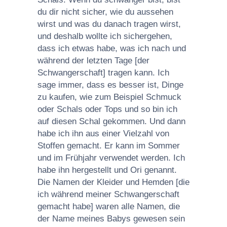
du dir nicht sicher, wie du aussehen
wirst und was du danach tragen wirst,
und deshalb wollte ich sichergehen,
dass ich etwas habe, was ich nach und
während der letzten Tage [der
Schwangerschaft] tragen kann. Ich
sage immer, dass es besser ist, Dinge
zu kaufen, wie zum Beispiel Schmuck
oder Schals oder Tops und so bin ich
auf diesen Schal gekommen. Und dann
habe ich ihn aus einer Vielzahl von
Stoffen gemacht. Er kann im Sommer
und im Frühjahr verwendet werden. Ich
habe ihn hergestellt und Ori genannt.
Die Namen der Kleider und Hemden [die
ich während meiner Schwangerschaft
gemacht habe] waren alle Namen, die
der Name meines Babys gewesen sein