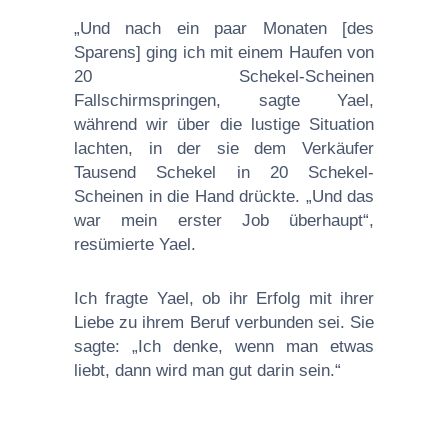
„Und nach ein paar Monaten [des
Sparens] ging ich mit einem Haufen von
20 Schekel-Scheinen
Fallschirmspringen, sagte Yael,
während wir über die lustige Situation
lachten, in der sie dem Verkäufer
Tausend Schekel in 20 Schekel-
Scheinen in die Hand drückte. „Und das
war mein erster Job überhaupt“,
resümierte Yael.
Ich fragte Yael, ob ihr Erfolg mit ihrer
Liebe zu ihrem Beruf verbunden sei. Sie
sagte: „Ich denke, wenn man etwas
liebt, dann wird man gut darin sein.“